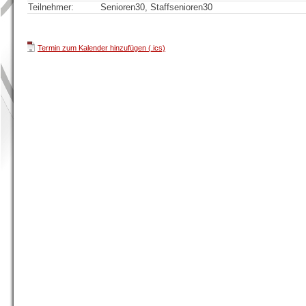
Teilnehmer:
Senioren30, Staffsenioren30
Termin zum Kalender hinzufügen (.ics)