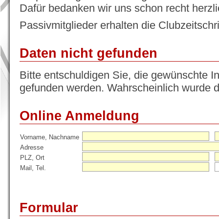
Dafür bedanken wir uns schon recht herzli
Passivmitglieder erhalten die Clubzeitschri
Daten nicht gefunden
Bitte entschuldigen Sie, die gewünschte I
gefunden werden. Wahrscheinlich wurde di
Online Anmeldung
Vorname, Nachname
Adresse
PLZ, Ort
Mail, Tel.
Formular