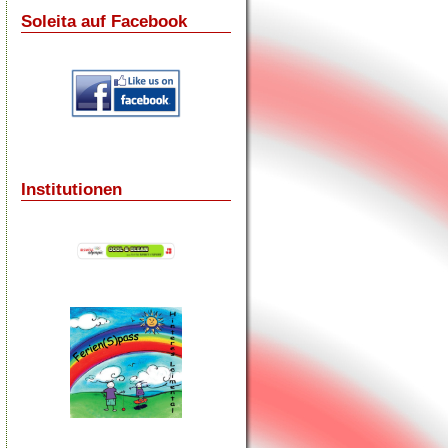
Soleita auf Facebook
Institutionen