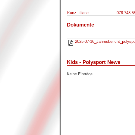
Kunz Liliane
076 748 5
Dokumente
2025-07-16_Jahresbericht_polyspo
Kids - Polysport News
Keine Einträge.