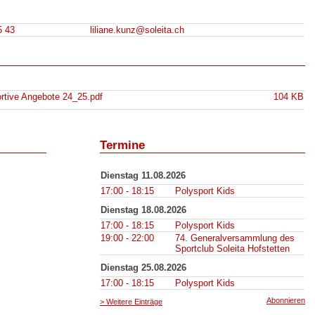
5 43
liliane.kunz@soleita.ch
rtive Angebote 24_25.pdf
104 KB
Termine
Dienstag 11.08.2026
17:00 - 18:15
Polysport Kids
Dienstag 18.08.2026
17:00 - 18:15
Polysport Kids
19:00 - 22:00
74. Generalversammlung des
Sportclub Soleita Hofstetten
Dienstag 25.08.2026
17:00 - 18:15
Polysport Kids
Abonnieren
> Weitere Einträge