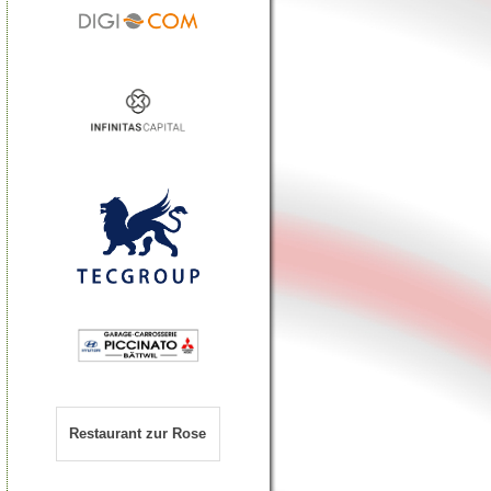
Restaurant zur Rose