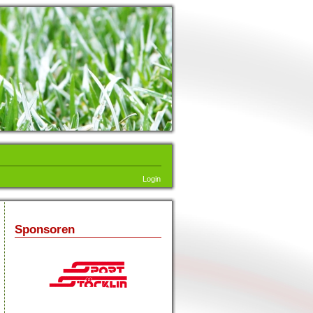
Login
Sponsoren