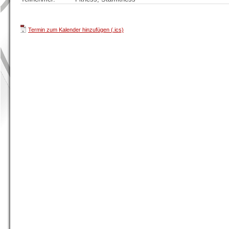
Termin zum Kalender hinzufügen (.ics)