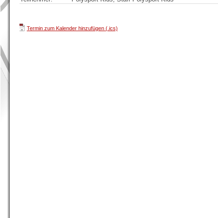
Termin zum Kalender hinzufügen (.ics)