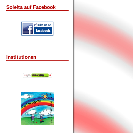
Soleita auf Facebook
Institutionen