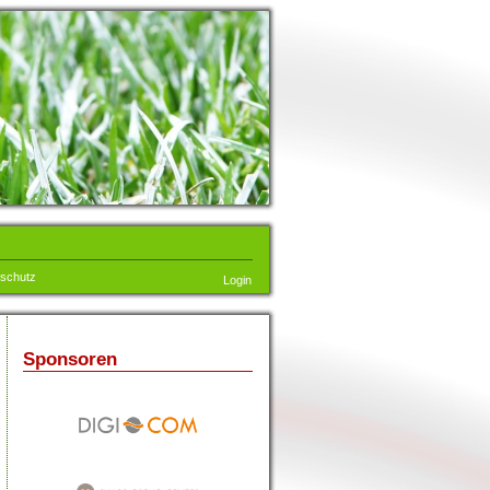
schutz
Login
Sponsoren