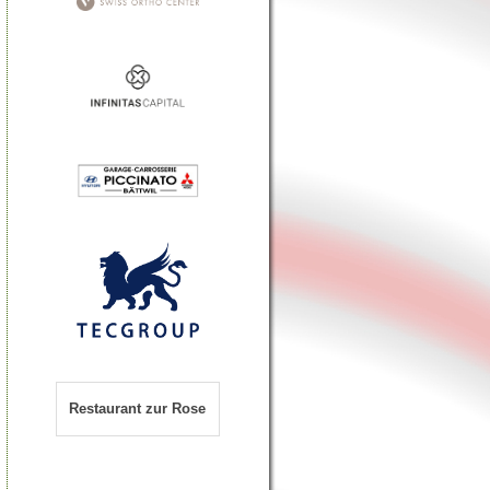
Restaurant zur Rose