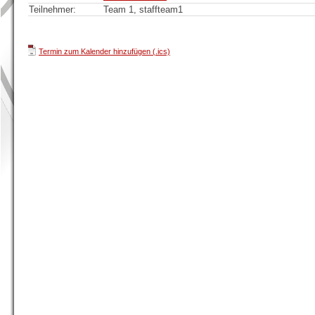
Teilnehmer:
Team 1, staffteam1
Termin zum Kalender hinzufügen (.ics)