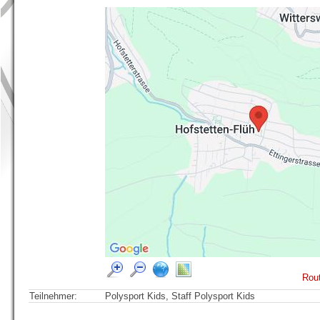
Rout
Teilnehmer:
Polysport Kids, Staff Polysport Kids