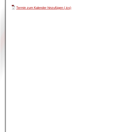
Termin zum Kalender hinzufügen (.ics)