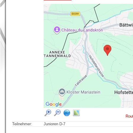
Rout
Teilnehmer:
Junioren D-7