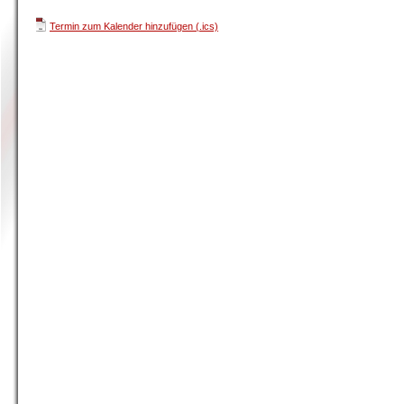
Termin zum Kalender hinzufügen (.ics)