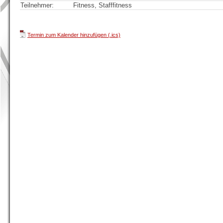
Teilnehmer:
Fitness, Stafffitness
Termin zum Kalender hinzufügen (.ics)