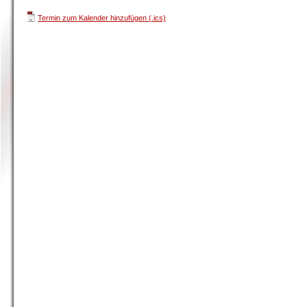
Termin zum Kalender hinzufügen (.ics)