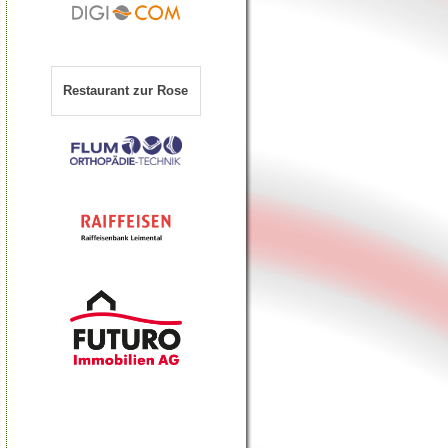
Restaurant zur Rose