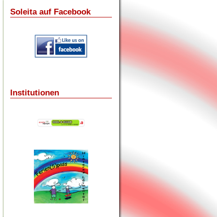
Soleita auf Facebook
Institutionen