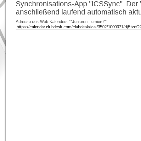
Synchronisations-App "ICSSync". Der
anschließend laufend automatisch aktua
Adresse des Web-Kalenders ""Junioren Turniere"":